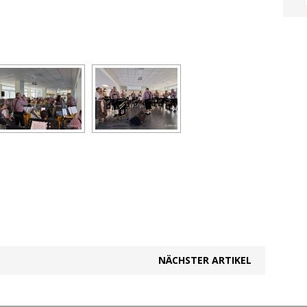
NÄCHSTER ARTIKEL