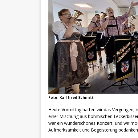
Foto: Karlfried Schmitt
Heute Vormittag hatten wir das Vergnügen,
einer Mischung aus böhmischen Leckerbissen
war ein wunderschönes Konzert, und wir möch
Aufmerksamkeit und Begeisterung bedanken