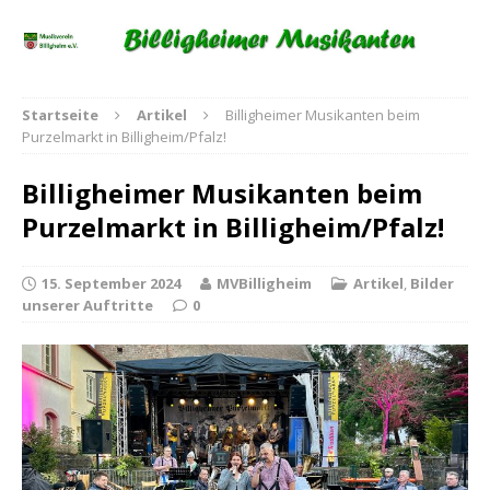
Startseite
Artikel
Billigheimer Musikanten beim
Purzelmarkt in Billigheim/Pfalz!
Billigheimer Musikanten beim
Purzelmarkt in Billigheim/Pfalz!
15. September 2024
MVBilligheim
Artikel
,
Bilder
unserer Auftritte
0