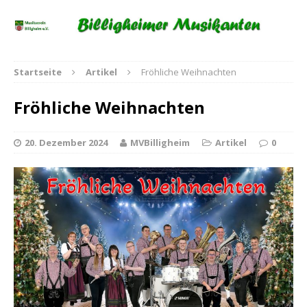
Startseite
Artikel
Fröhliche Weihnachten
Fröhliche Weihnachten
20. Dezember 2024
MVBilligheim
Artikel
0