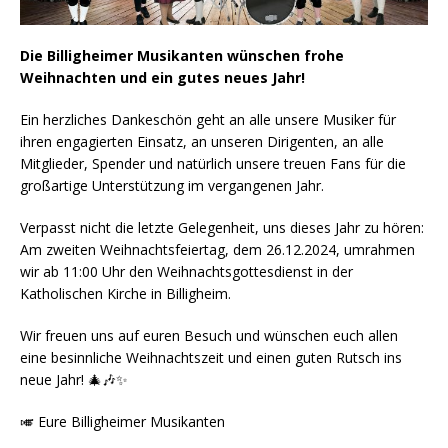
Die Billigheimer Musikanten wünschen frohe
Weihnachten und ein gutes neues Jahr!
Ein herzliches Dankeschön geht an alle unsere Musiker für
ihren engagierten Einsatz, an unseren Dirigenten, an alle
Mitglieder, Spender und natürlich unsere treuen Fans für die
großartige Unterstützung im vergangenen Jahr.
Verpasst nicht die letzte Gelegenheit, uns dieses Jahr zu hören:
Am zweiten Weihnachtsfeiertag, dem 26.12.2024, umrahmen
wir ab 11:00 Uhr den Weihnachtsgottesdienst in der
Katholischen Kirche in Billigheim.
Wir freuen uns auf euren Besuch und wünschen euch allen
eine besinnliche Weihnachtszeit und einen guten Rutsch ins
neue Jahr! 🎄🎶✨
🎺 Eure Billigheimer Musikanten