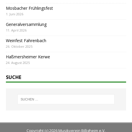
Mosbacher Frühlingsfest
1. Juni 2026
Generalversammlung
11. April 2026
Weinfest Fahrenbach
26. Oktober 2025
Haßmersheimer Kerwe
24. August 2025
SUCHE
Copyright (c) 2026 Musikverein Billigheim e.V.