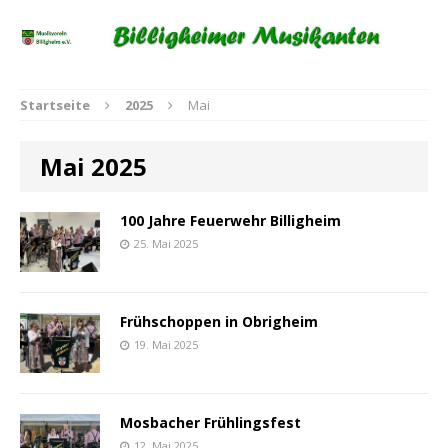
Startseite
2025
Mai
Mai 2025
100 Jahre Feuerwehr Billigheim
25. Mai 2025
Frühschoppen in Obrigheim
19. Mai 2025
Mosbacher Frühlingsfest
12. Mai 2025